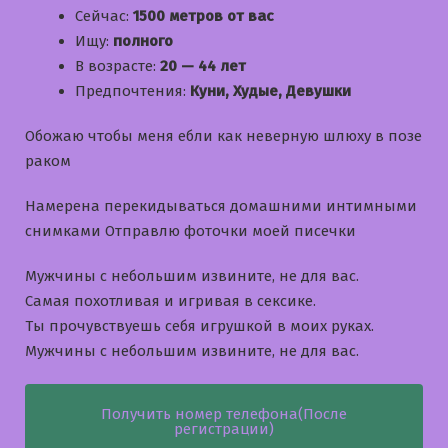
Сейчас:
1500 метров от вас
Ищу:
полного
В возрасте:
20 — 44 лет
Предпочтения:
Куни, Худые, Девушки
Обожаю чтобы меня ебли как неверную шлюху в позе
раком
Намерена перекидываться домашними интимными
снимками Отправлю фоточки моей писечки
Мужчины с небольшим извините, не для вас.
Самая похотливая и игривая в сексике.
Ты прочувствуешь себя игрушкой в моих руках.
Мужчины с небольшим извините, не для вас.
Получить номер телефона(После
регистрации)