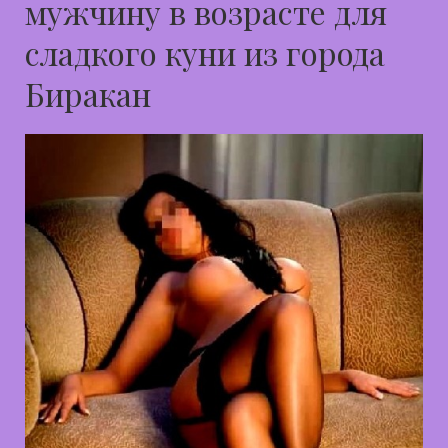
мужчину в возрасте для
сладкого куни из города
Биракан