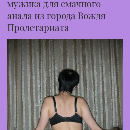
мужика для смачного
анала из города Вождя
Пролетариата