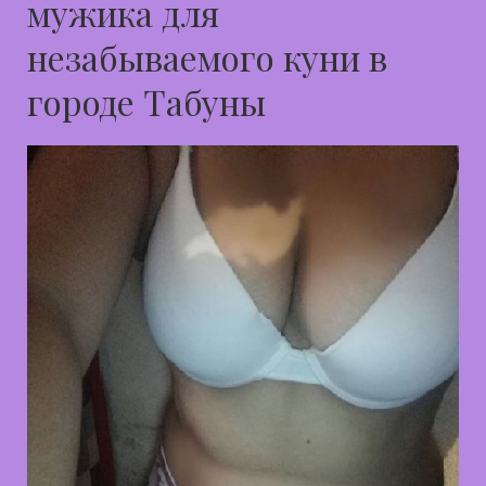
мужика для
незабываемого куни в
городе Табуны