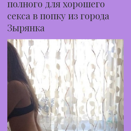
полного для хорошего
секса в попку из города
Зырянка