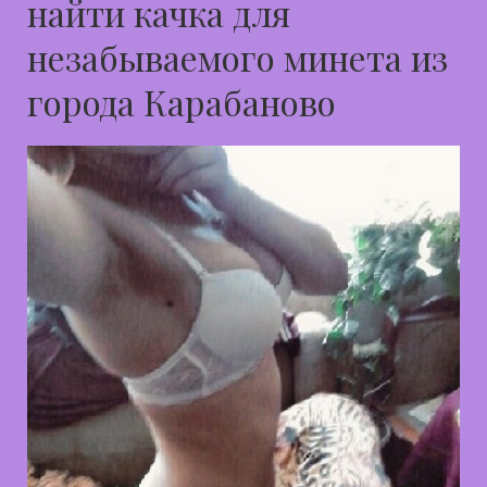
найти качка для
незабываемого минета из
города Карабаново