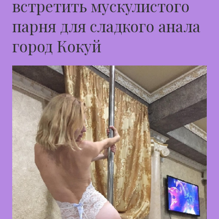
встретить мускулистого
парня для сладкого анала
город Кокуй