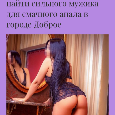
найти сильного мужика
для смачного анала в
городе Доброе