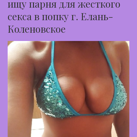
ищу парня для жесткого
секса в попку г. Елань-
Коленовское