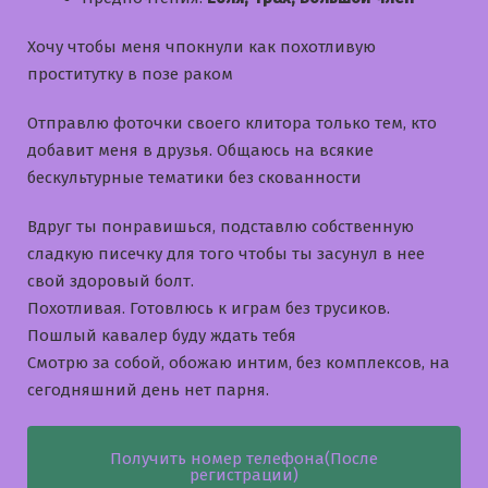
Хочу чтобы меня чпокнули как похотливую
проститутку в позе раком
Отправлю фоточки своего клитора только тем, кто
добавит меня в друзья. Общаюсь на всякие
бескультурные тематики без скованности
Вдруг ты понравишься, подставлю собственную
сладкую писечку для того чтобы ты засунул в нее
свой здоровый болт.
Похотливая. Готовлюсь к играм без трусиков.
Пошлый кавалер буду ждать тебя
Смотрю за собой, обожаю интим, без комплексов, на
сегодняшний день нет парня.
Получить номер телефона(После
регистрации)