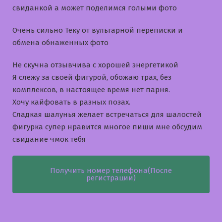
свиданкой а может поделимся голыми фото
Очень сильно Теку от вульгарной переписки и
обмена обнаженных фото
Не скучна отзывчива с хорошей энергетикой
Я слежу за своей фигурой, обожаю трах, без
комплексов, в настоящее время нет парня.
Хочу кайфовать в разных позах.
Сладкая шалунья желает встречаться для шалостей
фигурка супер нравится многое пиши мне обсудим
свидание чмок тебя
Получить номер телефона(После
регистрации)