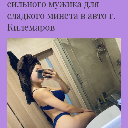
сильного мужика для
сладкого минета в авто г.
Килемаров