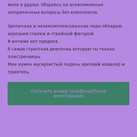
меня в друзья. Общаюсь на всевозможные
неприличные вопросы без комплексов
Эротичная и незакомплексованная леди обладаю
хорошим стилем и стройной фигурой.
В интиме нет предела.
Я самая страстная девченка которую ты только
повстречаешь.
Мне нужен мускулистый парень крепкий кавалер и
приятель.
Получить номер телефона(После
регистрации)