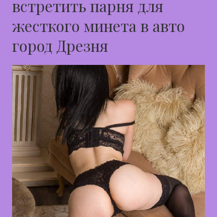
встретить парня для
жесткого минета в авто
город Дрезня