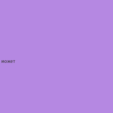
а может