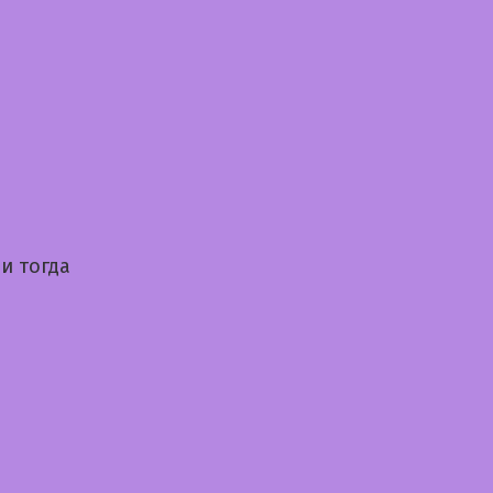
и тогда