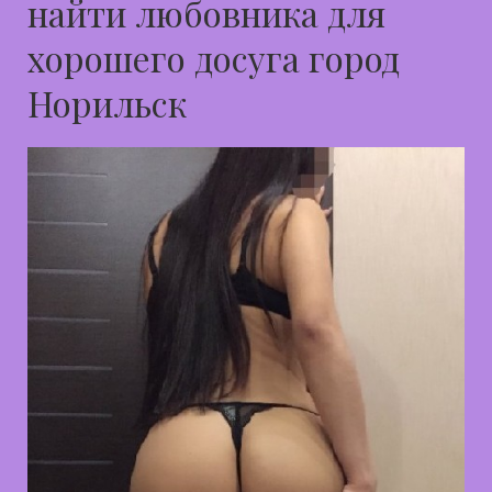
найти любовника для
хорошего досуга город
Норильск