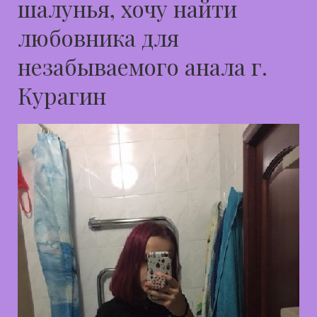
шалунья, хочу найти
любовника для
незабываемого анала г.
Курагин