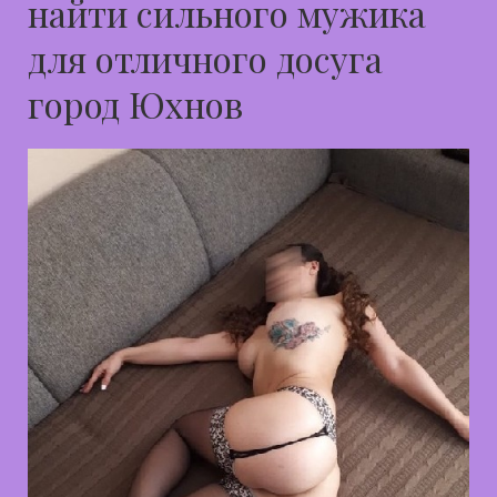
найти сильного мужика
для отличного досуга
город Юхнов