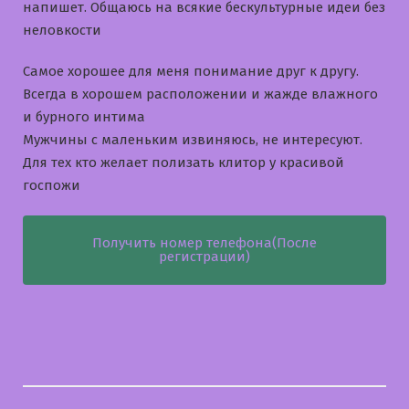
напишет. Общаюсь на всякие бескультурные идеи без
неловкости
Самое хорошее для меня понимание друг к другу.
Всегда в хорошем расположении и жажде влажного
и бурного интима
Мужчины с маленьким извиняюсь, не интересуют.
Для тех кто желает полизать клитор у красивой
госпожи
Получить номер телефона(После
регистрации)