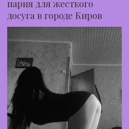
парня для жесткого
досуга в городе Киров