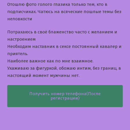
Отошлю фото голого глазика только тем, кто в
подписчиках. Чатюсь на всяческие пошлые темы без
неловкости
Потрахаюсь в своё блаженство часто с желанием и
настроением
Необходим наставник в сексе постоянный кавалер и
приятель.
Наиболее важное как по мне взаимное.
Ухаживаю за фигуркой, обожаю интим, без границ, в
настоящий момент мужчины нет.
Получить номер телефона(После
регистрации)