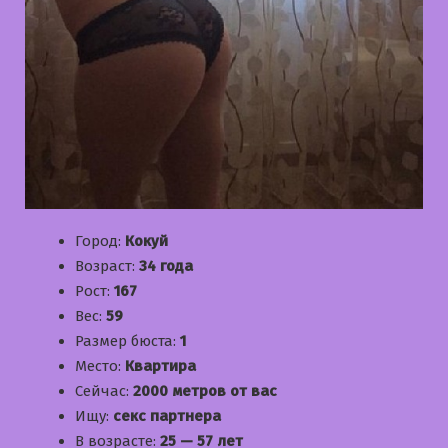
Город:
Кокуй
Возраст:
34 года
Рост:
167
Вес:
59
Размер бюста:
1
Место:
Квартира
Сейчас:
2000 метров от вас
Ищу:
секс партнера
В возрасте:
25 — 57 лет