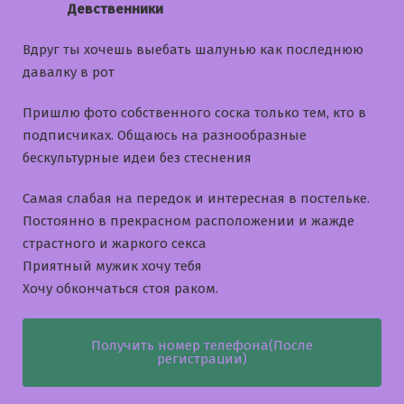
Девственники
Вдруг ты хочешь выебать шалунью как последнюю
давалку в рот
Пришлю фото собственного соска только тем, кто в
подписчиках. Общаюсь на разнообразные
бескультурные идеи без стеснения
Самая слабая на передок и интересная в постельке.
Постоянно в прекрасном расположении и жажде
страстного и жаркого секса
Приятный мужик хочу тебя
Хочу обкончаться стоя раком.
Получить номер телефона(После
регистрации)