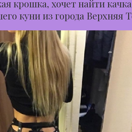
ая крошка, хочет найти качка
его куни из города Верхняя 