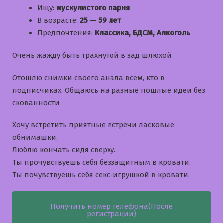
Ищу:
мускулистого парня
В возрасте:
25 — 59 лет
Предпочтения:
Классика, БДСМ, Алкоголь
Очень жажду быть трахнутой в зад шлюхой
Отошлю снимки своего анала всем, кто в
подписчиках. Общаюсь на разные пошлые идеи без
скованности
Хочу встретить приятные встречи ласковые
обнимашки.
Люблю кончать сидя сверху.
Ты прочувствуешь себя беззащитным в кровати.
Ты почувствуешь себя секс-игрушкой в кровати.
Получить номер телефона(После
регистрации)