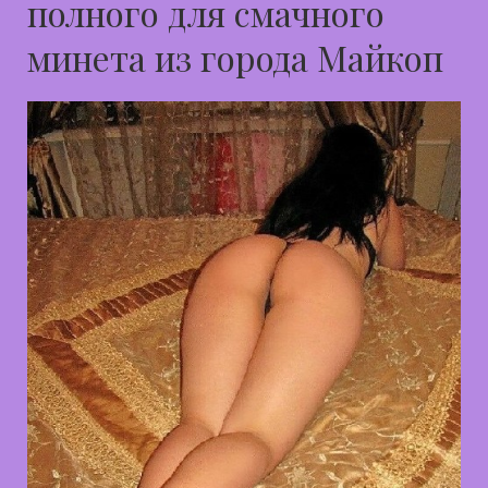
полного для смачного
минета из города Майкоп