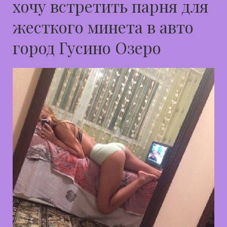
хочу встретить парня для
жесткого минета в авто
город Гусино Озеро