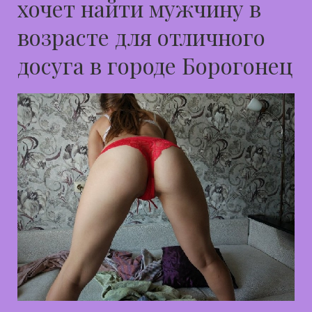
хочет найти мужчину в
возрасте для отличного
досуга в городе Борогонец