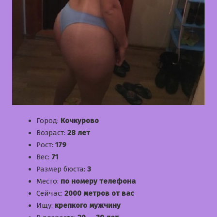
Город:
Кочкурово
Возраст:
28 лет
Рост:
179
Вес:
71
Размер бюста:
3
Место:
по номеру телефона
Сейчас:
2000 метров от вас
Ищу:
крепкого мужчину