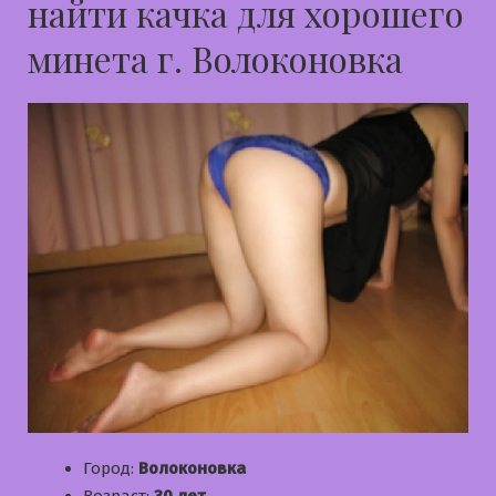
найти качка для хорошего
минета г. Волоконовка
Город:
Волоконовка