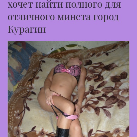
хочет найти полного для
отличного минета город
Курагин