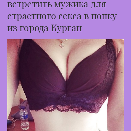
встретить мужика для
страстного секса в попку
из города Курган