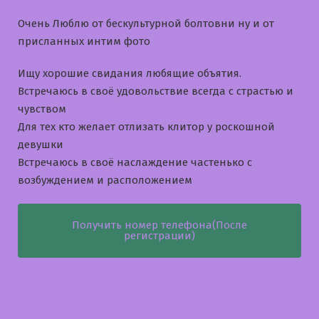
Очень Люблю от бескультурной болтовни ну и от
присланных интим фото
Ищу хорошие свидания любящие объятия.
Встречаюсь в своё удовольствие всегда с страстью и
чувством
Для тех кто желает отлизать клитор у роскошной
девушки
Встречаюсь в своё наслаждение частенько с
возбуждением и расположением
Получить номер телефона(После
регистрации)