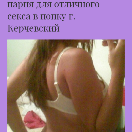
парня для отличного
секса в попку г.
Керчевский