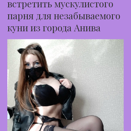
встретить мускулистого
парня для незабываемого
куни из города Анива