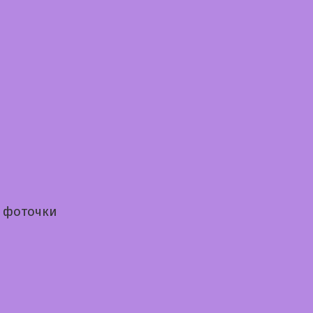
 фоточки