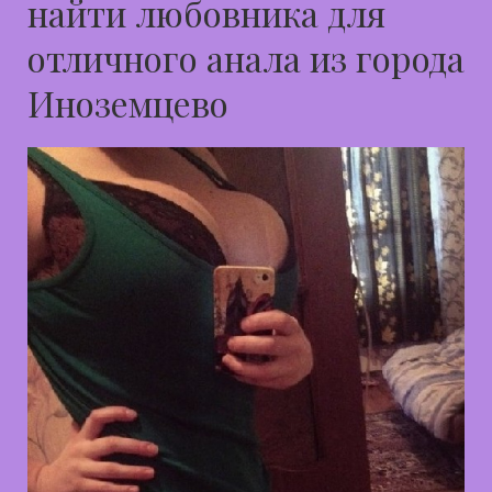
найти любовника для
отличного анала из города
Иноземцево