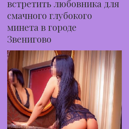
встретить любовника для
смачного глубокого
минета в городе
Звенигово