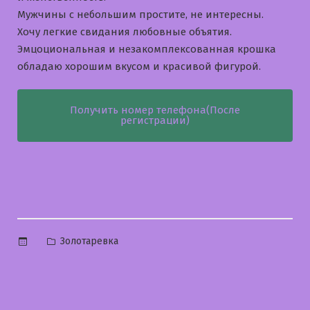
Мужчины с небольшим простите, не интересны.
Хочу легкие свидания любовные объятия.
Эмцоциональная и незакомплексованная крошка
обладаю хорошим вкусом и красивой фигурой.
Получить номер телефона(После
регистрации)
Опубликовано
Золотаревка
в