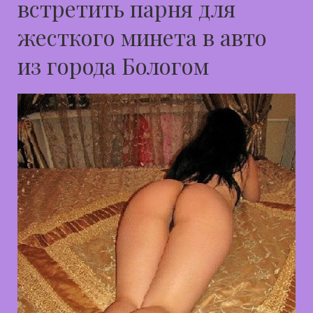
встретить парня для
жесткого минета в авто
из города Бологом