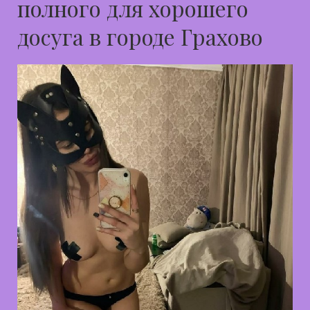
полного для хорошего
досуга в городе Грахово