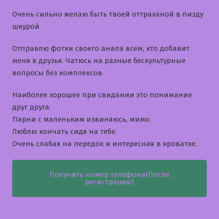
Очень сильно желаю быть твоей оттраханой в пизду
шкурой
Отправлю фотки своего анала всем, кто добавит
меня в друзья. Чатюсь на разные бескультурные
вопросы без комплексов
Наиболее хорошее при свидании это понимание
друг друга.
Парни с маленьким извиняюсь, мимо.
Люблю кончать сидя на тебе.
Очень слабая на передок и интересная в кроватке.
Получить номер телефона(После
регистрации)