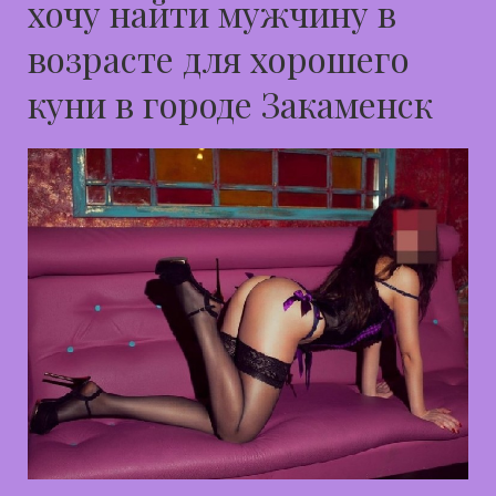
хочу найти мужчину в
возрасте для хорошего
куни в городе Закаменск