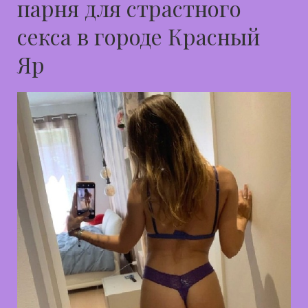
парня для страстного
секса в городе Красный
Яр