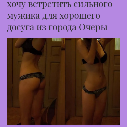
хочу встретить сильного
мужика для хорошего
досуга из города Очеры