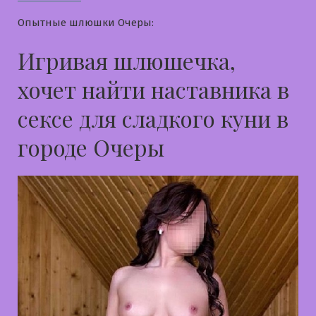
Опытные шлюшки Очеры:
Игривая шлюшечка,
хочет найти наставника в
сексе для сладкого куни в
городе Очеры