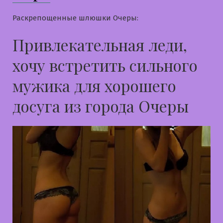
Раскрепощенные шлюшки Очеры:
Привлекательная леди,
хочу встретить сильного
мужика для хорошего
досуга из города Очеры