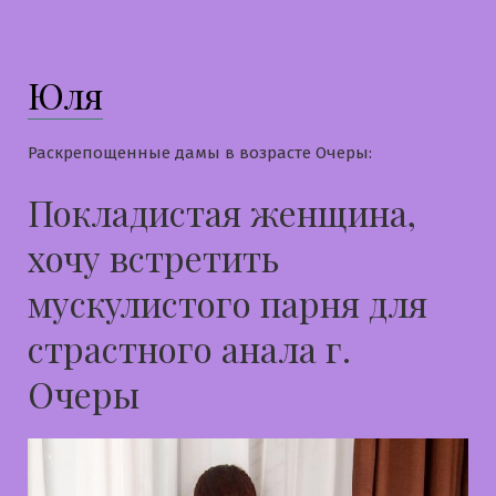
Юля
Раскрепощенные дамы в возрасте Очеры:
Покладистая женщина,
хочу встретить
мускулистого парня для
страстного анала г.
Очеры