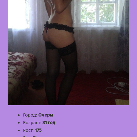
Город:
Очеры
Возраст:
31 год
Рост:
175