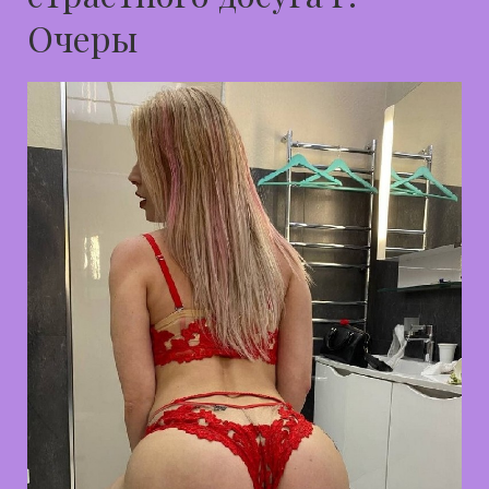
Очеры