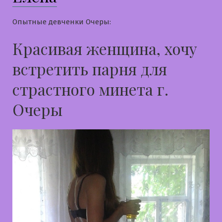
Опытные девченки Очеры:
Красивая женщина, хочу
встретить парня для
страстного минета г.
Очеры