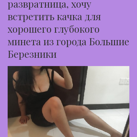
развратница, хочу
встретить качка для
хорошего глубокого
минета из города Большие
Березники