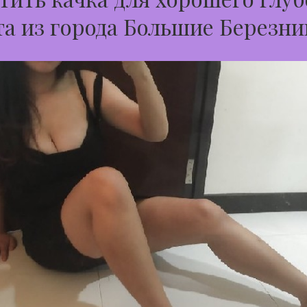
а из города Большие Березни