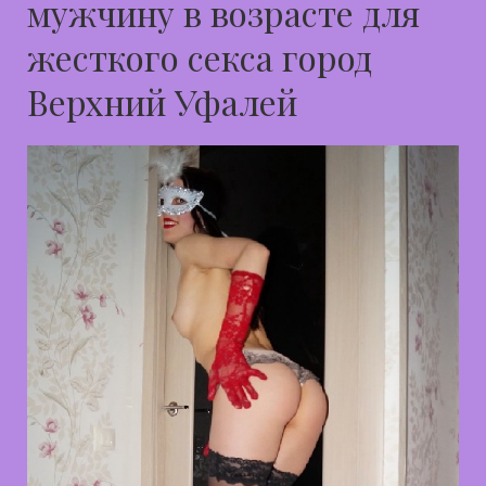
мужчину в возрасте для
жесткого секса город
Верхний Уфалей