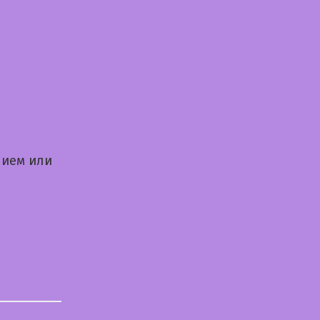
нием или