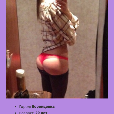
Город:
Воронцовка
Возраст:
29 лет