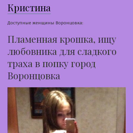
Кристина
Доступные женщины Воронцовка:
Пламенная крошка, ищу
любовника для сладкого
траха в попку город
Воронцовка