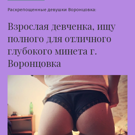
Раскрепощенные девушки Воронцовка:
Взрослая девченка, ищу
полного для отличного
глубокого минета г.
Воронцовка