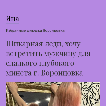
Яна
Избранные шлюшки Воронцовка:
Шикарная леди, хочу
встретить мужчину для
сладкого глубокого
минета г. Воронцовка