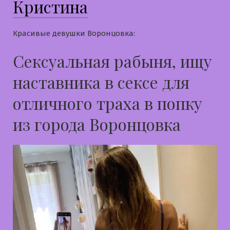
Кристина
Красивые девушки Воронцовка:
Сексуальная рабыня, ищу
наставника в сексе для
отличного траха в попку
из города Воронцовка